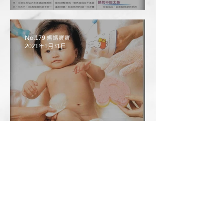
BB嘔奶可大可小
No.179 媽媽寶寶
2021年1月31日
寶寶夏日清潔8大秘笈
No.159 媽媽寶寶
2021年1月27日